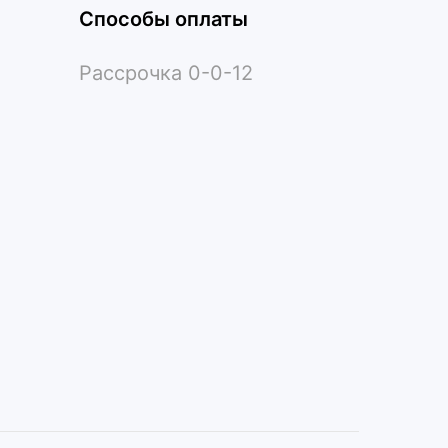
Способы оплаты
Рассрочка 0-0-12