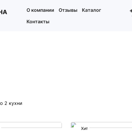
О компании
Отзывы
Каталог
НА
Контакты
о 2 кухни
Хит