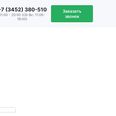
+7 (3452) 380-510
Заказать
11:00 - 20:00 (Сб-Вс: 11:00-
звонок
18:00)