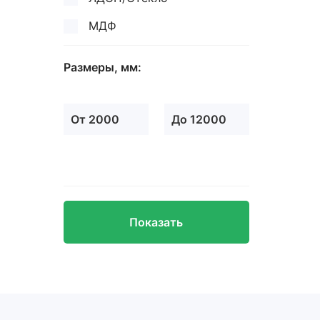
МДФ
Размеры, мм:
От 2000
До 12000