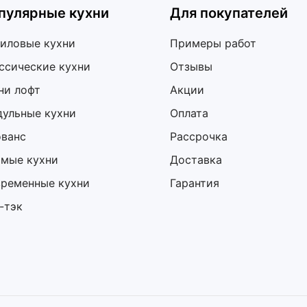
пулярные кухни
Для покупателей
иловые кухни
Примеры работ
ссические кухни
Отзывы
ни лофт
Акции
ульные кухни
Оплата
ванс
Рассрочка
мые кухни
Доставка
ременные кухни
Гарантия
-тэк