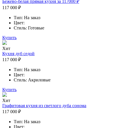
Бежево-белая прямая кухня за 117000 ₽
117 000 ₽
Тип:
На заказ
Цвет:
Стиль:
Готовые
Купить
Хит
Кухня дуб седой
117 000 ₽
Тип:
На заказ
Цвет:
Стиль:
Акриловые
Купить
Хит
Графитовая кухня из светлого дуба сонома
117 000 ₽
Тип:
На заказ
Цвет: