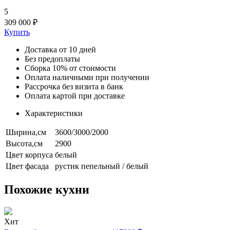
5
309 000 ₽
Купить
Доставка от 10 дней
Без предоплаты
Сборка 10% от стоимости
Оплата наличными при получении
Рассрочка без визита в банк
Оплата картой при доставке
Характеристики
Ширина,см
3600/3000/2000
Высота,см
2900
Цвет корпуса
белый
Цвет фасада
рустик пепельный / белый
Похожие кухни
Хит