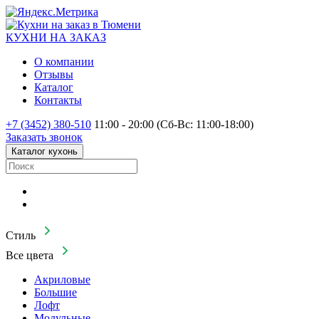
КУХНИ НА
ЗАКАЗ
О компании
Отзывы
Каталог
Контакты
+7 (3452) 380-510
11:00 - 20:00 (Сб-Вс: 11:00-18:00)
Заказать звонок
Каталог кухонь
Стиль
Все цвета
Акриловые
Большие
Лофт
Модульные