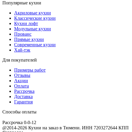
Популярные кухни
Акриловые кухни
Классические кухни
Кухни лофт
Модульные кухни
Прованс
Прямые кухни
Современные кухни
Хай-тэк
Для покупателей
Примеры работ
Отзывы
Акции
Оплата
Рассрочка
Доставка
Гарантия
Способы оплаты
Рассрочка 0-0-12
@2014-2026 Кухни на заказ в Тюмени. ИНН 7203272644 КПП