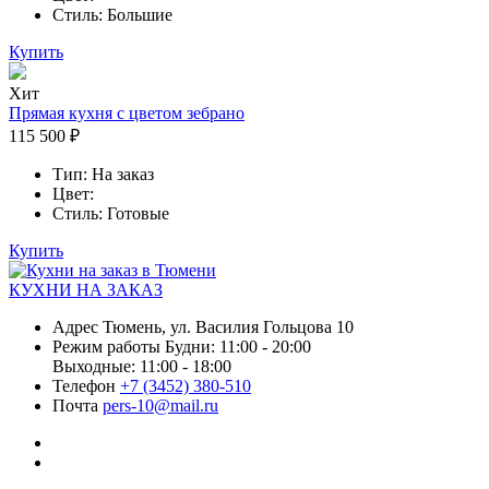
Стиль:
Большие
Купить
Хит
Прямая кухня с цветом зебрано
115 500 ₽
Тип:
На заказ
Цвет:
Стиль:
Готовые
Купить
КУХНИ НА
ЗАКАЗ
Адрес
Тюмень, ул. Василия Гольцова 10
Режим работы
Будни: 11:00 - 20:00
Выходные: 11:00 - 18:00
Телефон
+7 (3452) 380-510
Почта
pers-10@mail.ru