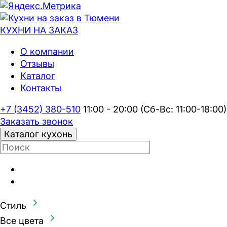
КУХНИ НА
ЗАКАЗ
О компании
Отзывы
Каталог
Контакты
+7 (3452) 380-510
11:00 - 20:00 (Сб-Вс: 11:00-18:00)
Заказать звонок
Каталог кухонь
Стиль
Все цвета