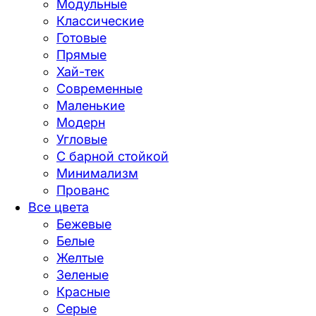
Модульные
Классические
Готовые
Прямые
Хай-тек
Современные
Маленькие
Модерн
Угловые
С барной стойкой
Минимализм
Прованс
Все цвета
Бежевые
Белые
Желтые
Зеленые
Красные
Серые