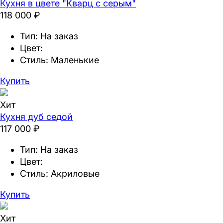
Кухня в цвете "Кварц с серым"
118 000 ₽
Тип:
На заказ
Цвет:
Стиль:
Маленькие
Купить
Хит
Кухня дуб седой
117 000 ₽
Тип:
На заказ
Цвет:
Стиль:
Акриловые
Купить
Хит