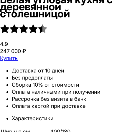
деревянной
столешницой
4.9
247 000 ₽
Купить
Доставка от 10 дней
Без предоплаты
Сборка 10% от стоимости
Оплата наличными при получении
Рассрочка без визита в банк
Оплата картой при доставке
Характеристики
Ширина,см
400/180