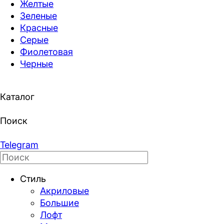
Желтые
Зеленые
Красные
Серые
Фиолетовая
Черные
Каталог
Поиск
Telegram
Стиль
Акриловые
Большие
Лофт