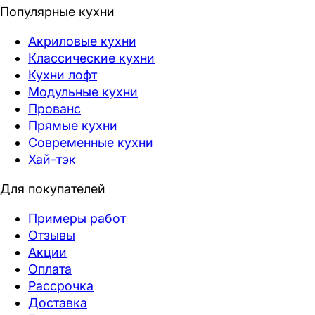
Популярные кухни
Акриловые кухни
Классические кухни
Кухни лофт
Модульные кухни
Прованс
Прямые кухни
Современные кухни
Хай-тэк
Для покупателей
Примеры работ
Отзывы
Акции
Оплата
Рассрочка
Доставка