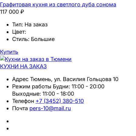
Графитовая кухня из светлого дуба сонома
117 000 ₽
Тип:
На заказ
Цвет:
Стиль:
Большие
Купить
КУХНИ НА
ЗАКАЗ
Адрес
Тюмень, ул. Василия Гольцова 10
Режим работы
Будни: 11:00 - 20:00
Выходные: 11:00 - 18:00
Телефон
+7 (3452) 380-510
Почта
pers-10@mail.ru