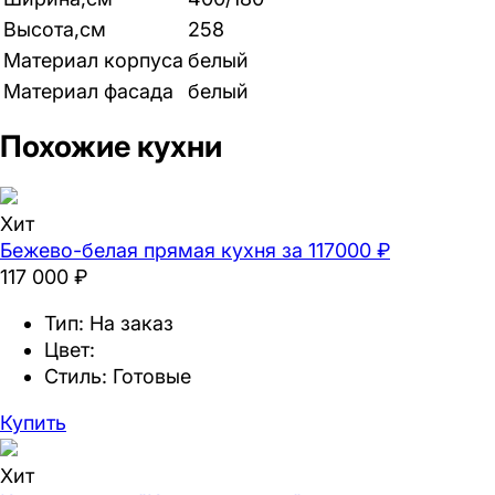
Высота,см
258
Материал корпуса
белый
Материал фасада
белый
Похожие кухни
Хит
Бежево-белая прямая кухня за 117000 ₽
117 000 ₽
Тип:
На заказ
Цвет:
Стиль:
Готовые
Купить
Хит