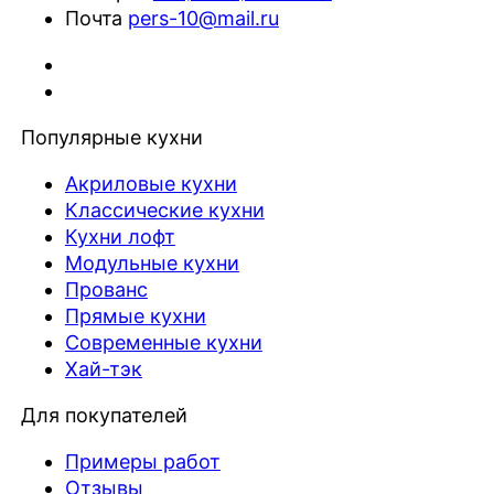
Почта
pers-10@mail.ru
Популярные кухни
Акриловые кухни
Классические кухни
Кухни лофт
Модульные кухни
Прованс
Прямые кухни
Современные кухни
Хай-тэк
Для покупателей
Примеры работ
Отзывы