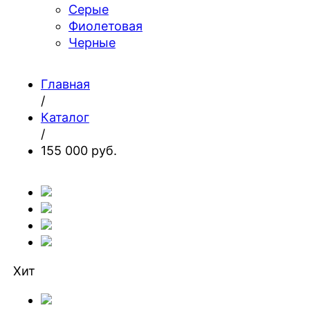
Серые
Фиолетовая
Черные
Главная
/
Каталог
/
155 000 руб.
Хит