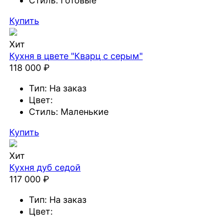
Стиль:
Готовые
Купить
Хит
Кухня в цвете "Кварц с серым"
118 000 ₽
Тип:
На заказ
Цвет:
Стиль:
Маленькие
Купить
Хит
Кухня дуб седой
117 000 ₽
Тип:
На заказ
Цвет: