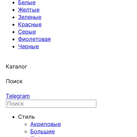
Белые
Желтые
Зеленые
Красные
Серые
Фиолетовая
Черные
Каталог
Поиск
Telegram
Стиль
Акриловые
Большие