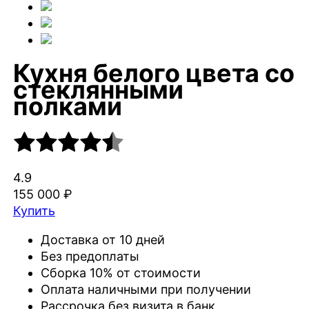
Кухня белого цвета со
стеклянными
полками
4.9
155 000 ₽
Купить
Доставка от 10 дней
Без предоплаты
Сборка 10% от стоимости
Оплата наличными при получении
Рассрочка без визита в банк