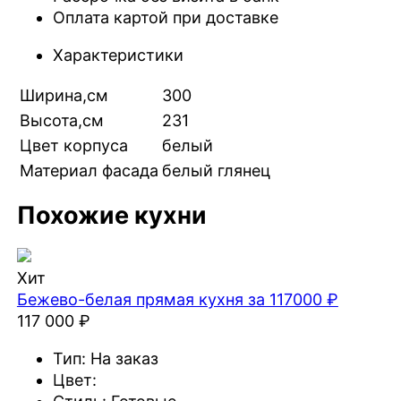
Оплата картой при доставке
Характеристики
Ширина,см
300
Высота,см
231
Цвет корпуса
белый
Материал фасада
белый глянец
Похожие кухни
Хит
Бежево-белая прямая кухня за 117000 ₽
117 000 ₽
Тип:
На заказ
Цвет: