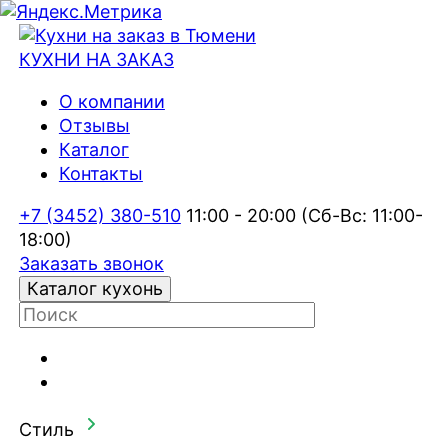
КУХНИ НА
ЗАКАЗ
О компании
Отзывы
Каталог
Контакты
+7 (3452) 380-510
11:00 - 20:00 (Сб-Вс: 11:00-
18:00)
Заказать звонок
Каталог кухонь
Стиль