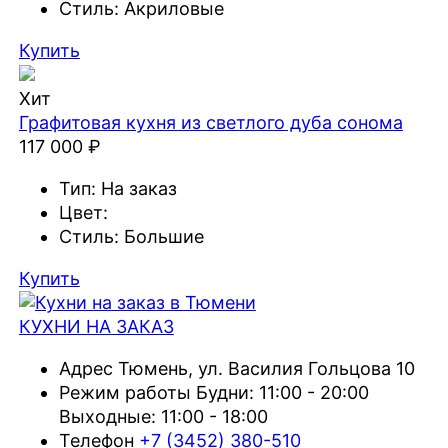
Стиль:
Акриловые
Купить
Хит
Графитовая кухня из светлого дуба сонома
117 000 ₽
Тип:
На заказ
Цвет:
Стиль:
Большие
Купить
КУХНИ НА
ЗАКАЗ
Адрес
Тюмень, ул. Василия Гольцова 10
Режим работы
Будни: 11:00 - 20:00
Выходные: 11:00 - 18:00
Телефон
+7 (3452) 380-510